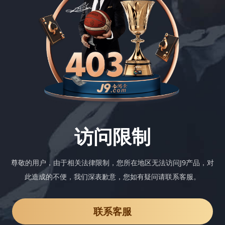
访问限制
尊敬的用户，由于相关法律限制，您所在地区无法访问J9产品，对
此造成的不便，我们深表歉意，您如有疑问请联系客服。
联系客服